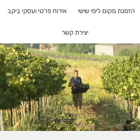
הזמנת מקום לימי שישי
אירוח פרטי ועסקי ביקב
יצירת קשר