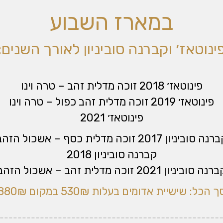
במארז השבוע
ינוטאז׳ וקברנה סוביניון לאורך השנים:
פינוטאז׳ 2018 זוכה מדלית זהב – טרה וינו
פינוטאז׳ 2019 זוכה מדלית זהב כפול – טרה וינו
פינוטאז׳ 2021
ה סוביניון 2017 זוכה מדלית כסף – אשכול הזהב
קברנה סוביניון 2018
נה סוביניון 2021 זוכה מדלית זהב – אשכול הזהב
ך הכל: שישיית אדומים בעלות 530₪ במקום 880₪