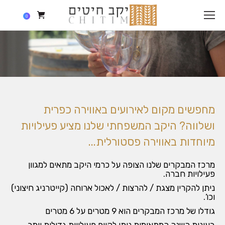
0
מחפשים מקום לאירועים באווירה כפרית
ושלווה? היקב המשפחתי שלנו מציע פעילויות
מיוחדות באווירה פסטורלית...
מרכז המבקרים שלנו הצופה על כרמי היקב מתאים למגוון
פעילויות חברה.
ניתן להקרין מצגת / להרצות / לאכול ארוחה (קייטרניג חיצוני)
וכו’.
גודלו של מרכז המבקרים הוא 9 מטרים על 6 מטרים