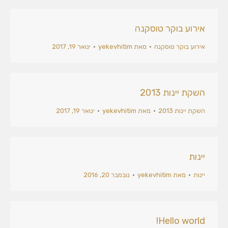
אירוע בוקר טוסקנה
אירוע בוקר טוסקנה
מאת
yekevhitim
ינואר 19, 2017
השקת יינות 2013
השקת יינות 2013
מאת
yekevhitim
ינואר 19, 2017
יינות
יינות
מאת
yekevhitim
נובמבר 20, 2016
Hello world!