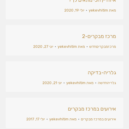
איזה יין הכי מתאים לך?
מאת
yekevhitim
יולי 19, 2020
מרכז מבקרים-2
מרכזמבקריםחדש
מאת
yekevhitim
יוני 27, 2020
גלריה-בדיקה
גלריהחדשה
מאת
yekevhitim
יוני 21, 2020
אירועים במרכז מבקרים
אירועים במרכז מבקרים
מאת
yekevhitim
יולי 17, 2017