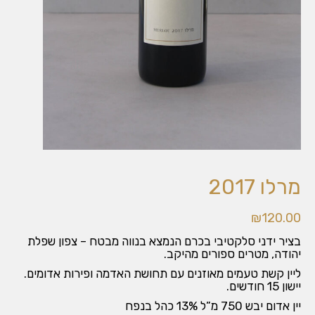
מרלו 2017
₪
120.00
בציר ידני סלקטיבי בכרם הנמצא בנווה מבטח – צפון שפלת
יהודה, מטרים ספורים מהיקב.
ליין קשת טעמים מאוזנים עם תחושת האדמה ופירות אדומים.
יישון 15 חודשים.
יין אדום יבש 750 מ”ל 13% כהל בנפח