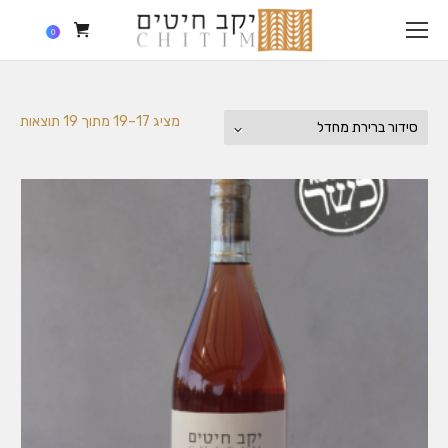
0
מציג 17–19 מתוך 19 תוצאות
סידור ברירת מחדל